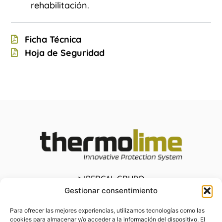
rehabilitación.
Ficha Técnica
Hoja de Seguridad
> IBERCAL GRUPO
> THERGLASS
Gestionar consentimiento
> AQUADRY CONCRETE
Para ofrecer las mejores experiencias, utilizamos tecnologías como las
> NANOCRISTALIZACIONCATALIZADA
cookies para almacenar y/o acceder a la información del dispositivo. El