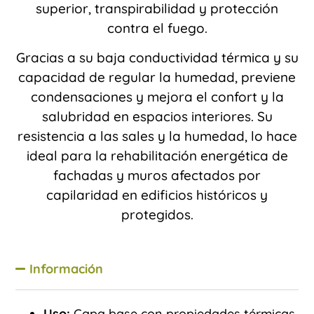
superior, transpirabilidad y protección
contra el fuego.
Gracias a su baja conductividad térmica y su
capacidad de regular la humedad, previene
condensaciones y mejora el confort y la
salubridad en espacios interiores. Su
resistencia a las sales y la humedad, lo hace
ideal para la rehabilitación energética de
fachadas y muros afectados por
capilaridad en edificios históricos y
protegidos.
Información
Uso:
Capa base con propiedades térmicas,