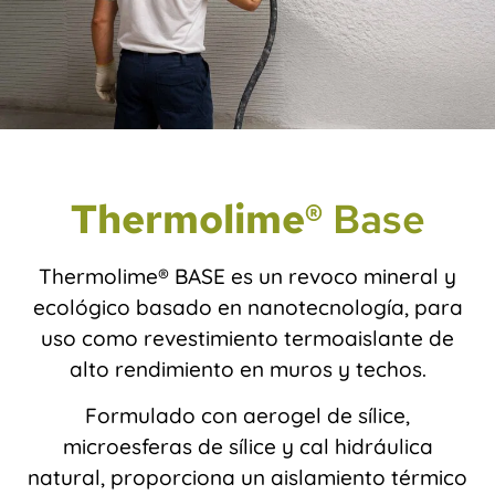
Thermolime®
Base
Thermolime® BASE es un revoco mineral y
ecológico basado en nanotecnología, para
uso como revestimiento termoaislante de
alto rendimiento en muros y techos.
Formulado con aerogel de sílice,
microesferas de sílice y cal hidráulica
natural, proporciona un aislamiento térmico