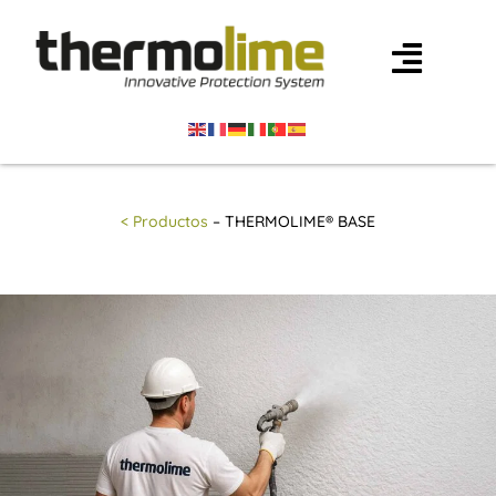
< Productos
– THERMOLIME® BASE